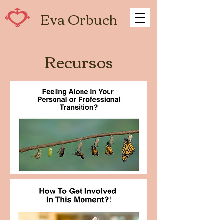
Eva Orbuch
Recursos