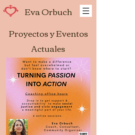
Eva Orbuch
Proyectos y Eventos
Actuales